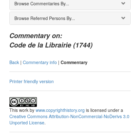
Browse Commentaries By...
Browse Referred Persons By...
Commentary on:
Code de la Librairie (1744)
Back
|
Commentary info
|
Commentary
Printer friendly version
This
work
by
www.copyrighthistory.org
is licensed under a
Creative Commons Attribution-NonCommercial-NoDerivs 3.0
Unported License
.