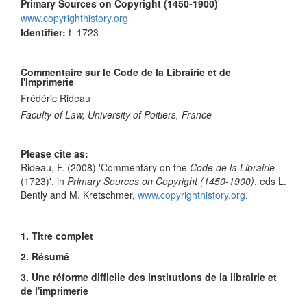
Primary Sources on Copyright (1450-1900)
www.copyrighthistory.org
Identifier:
f_1723
Commentaire sur le Code de la Librairie et de
l'Imprimerie
Frédéric Rideau
Faculty of Law, University of Poitiers, France
Please cite as:
Rideau, F. (2008) 'Commentary on the
Code de la Librairie
(1723)', in
Primary Sources on Copyright (1450-1900)
,
eds
L.
Bently and M. Kretschmer,
www.copyrighthistory.org.
1. Titre complet
2. Résumé
3. Une réforme difficile des institutions de la librairie et
de l'imprimerie