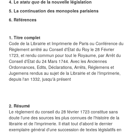
4. Le
statu quo
de la nouvelle législation
5. La continuation des monopoles parisiens
6. Références
1. Titre complet
Code de la Librairie et Imprimerie de Paris ou Conférence du
Règlement arrêté au Conseil d'Etat du Roy le 28 Février
1723, et rendu commun pour tout le Royaume, par Arrêt du
Conseil d'Etat du 24 Mars 1744. Avec les Anciennes
Ordonnances, Edits, Déclarations, Arrêts, Réglemens et
Jugemens rendus au sujet de la Librairie et de l'Imprimerie,
depuis l'an 1332, jusqu'à présent
2. Résumé
Le règlement du conseil du 28 février 1723 constitue sans
doute l'une des sources les plus connues de l'histoire de la
librairie et de l'imprimerie. Il était tout d'abord le dernier
exemplaire général d'une succession de textes législatifs en