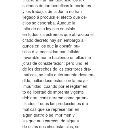
sultados de tan beneficas intenciones
y los trabajos de la Junta no han
llegado á producir el efecto que de-
ellos se esperaba. Aunque la
falta de esta ley sea sensible
en todos los estremos que abrazaba el
citado decreto hay sin embargo al-
gunos en los que la opinión pu-
blica ó la necesidad han influido
favorablemente haciendo en ellos me-
joras de consideracion; pero uno, él
de los derechos de los escritores dra-
maticos, se halla enteramente desaten-
dido, hallandose estos con la mayor
impunidad; cuando por el reglamen-
to de libertad de imprenta vigente
debieran considerarse como garan-
tizados. Todas las producciones dra-
maticas que se representan en
algun teatro ó se imprimen y
las que aun carecen de alguna
de estas dos circunstancias, se