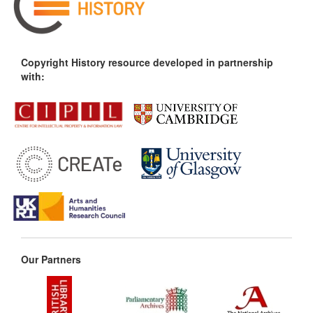
Copyright History resource developed in partnership
with:
Our Partners