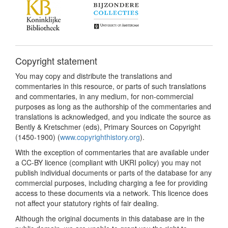
Copyright statement
You may copy and distribute the translations and
commentaries in this resource, or parts of such translations
and commentaries, in any medium, for non-commercial
purposes as long as the authorship of the commentaries and
translations is acknowledged, and you indicate the source as
Bently & Kretschmer (eds), Primary Sources on Copyright
(1450-1900) (
www.copyrighthistory.org
).
With the exception of commentaries that are available under
a CC-BY licence (compliant with UKRI policy) you may not
publish individual documents or parts of the database for any
commercial purposes, including charging a fee for providing
access to these documents via a network. This licence does
not affect your statutory rights of fair dealing.
Although the original documents in this database are in the