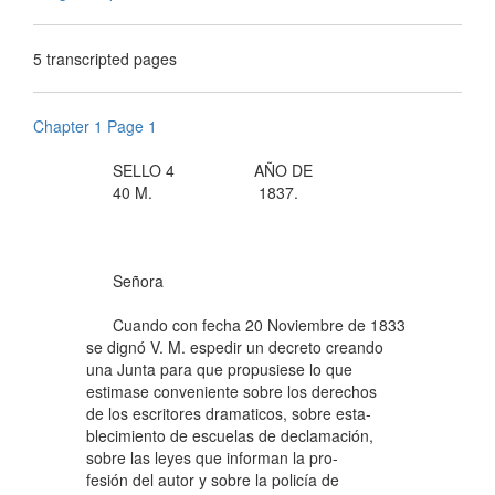
5 transcripted pages
Chapter 1 Page 1
SELLO 4 AÑO DE
40 M. 1837.
Señora
Cuando con fecha 20 Noviembre de 1833
se dignó V. M. espedir un decreto creando
una Junta para que propusiese lo que
estimase conveniente sobre los derechos
de los escritores dramaticos, sobre esta-
blecimiento de escuelas de declamación,
sobre las leyes que informan la pro-
fesión del autor y sobre la policía de