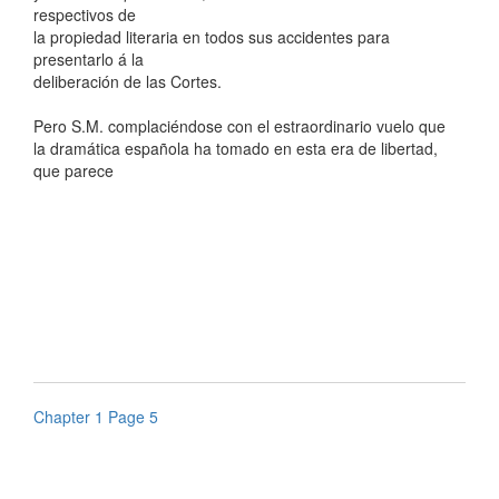
respectivos de
la propiedad literaria en todos sus accidentes para
presentarlo á la
deliberación de las Cortes.
Pero S.M. complaciéndose con el estraordinario vuelo que
la dramática española ha tomado en esta era de libertad,
que parece
Chapter 1 Page 5