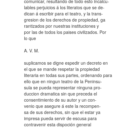
comunicar, resultando de todo esto incalcu-
lables perjuicios á los literatos que se de-
dican á escribir para el teatro, y la trans-
gresion de los derechos de propiedad, ga
rantizados por nuestras instituciones y
por las de todos los paises civilizados. Por
lo que
A. V. M.
suplicamos se digne espedir un decreto en
el que se mande respetar la propiedad
literaria en todas sus partes, ordenando para
ello que en ningun teatro de la Peninsu-
sula se pueda representar ninguna pro-
duccion dramatica sin que preceda el
consentimiento de su autor y un con-
venio que asegure á este la recompen-
sa de sus derechos, sin que el estar ya
impresa pueda servir de escusa para
contravenir esta dispoción general