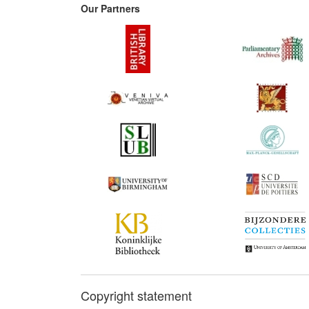
Our Partners
Copyright statement