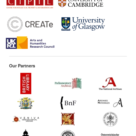
Our Partners