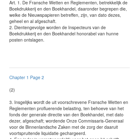
Art. 1. De Fransche Wetten en Reglementen, betrekkelijk de
Boekdrukkerij en den Boekhandel, daaronder begrepen die,
welke de Nieuwspapieren betreffen, zijn, van dato dezes,
geheel en al afgeschaft.
2. Dientengevolge worden de Inspecteurs van de
Boekdrukkerij en den Boekhandel honorabel van hunne
posten ontslagen.
Chapter 1 Page 2
(2)
3. Insgelijks wordt de uit voorschrevene Fransche Wetten en
Reglementen profluerende belasting, ten behoeve van het
fonds der generale directie van den Boekhandel, met dato
dezer, afgeschaft; wordende Onze Commissaris-Generaal
voor de Binnenlandsche Zaken met de zorg der daaruit
voortspruitende liquidatie gechargeerd.