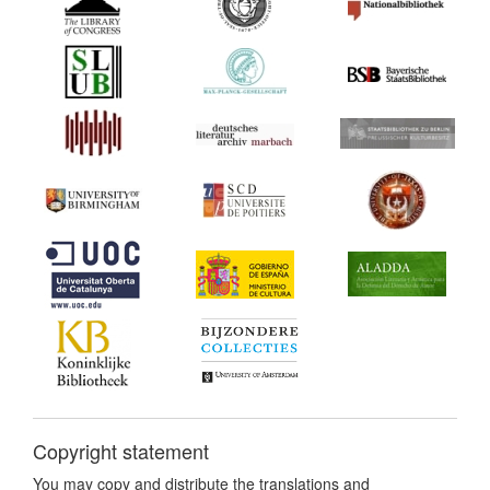
Copyright statement
You may copy and distribute the translations and