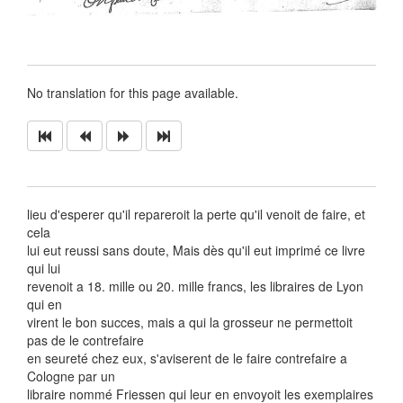
No translation for this page available.
lieu d'esperer qu'il repareroit la perte qu'il venoit de faire, et
cela
lui eut reussi sans doute, Mais dès qu'il eut imprimé ce livre
qui lui
revenoit a 18. mille ou 20. mille francs, les libraires de Lyon
qui en
virent le bon succes, mais a qui la grosseur ne permettoit
pas de le contrefaire
en seureté chez eux, s'aviserent de le faire contrefaire a
Cologne par un
libraire nommé Friessen qui leur en envoyoit les exemplaires