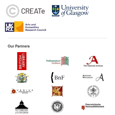
Our Partners