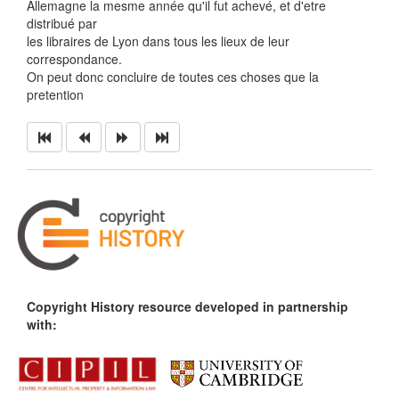
Allemagne la mesme année qu'il fut achevé, et d'etre
distribué par
les libraires de Lyon dans tous les lieux de leur
correspondance.
On peut donc concluire de toutes ces choses que la
pretention
Copyright History resource developed in partnership
with: