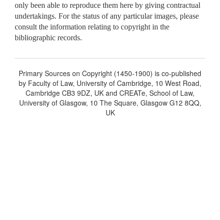
only been able to reproduce them here by giving contractual
undertakings. For the status of any particular images, please
consult the information relating to copyright in the
bibliographic records.
Primary Sources on Copyright (1450-1900) is co-published
by Faculty of Law, University of Cambridge, 10 West Road,
Cambridge CB3 9DZ, UK and CREATe, School of Law,
University of Glasgow, 10 The Square, Glasgow G12 8QQ,
UK