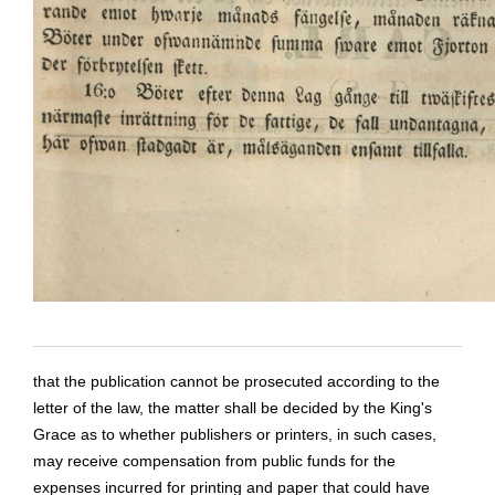
that the publication cannot be prosecuted according to the
letter of the law, the matter shall be decided by the King's
Grace as to whether publishers or printers, in such cases,
may receive compensation from public funds for the
expenses incurred for printing and paper that could have