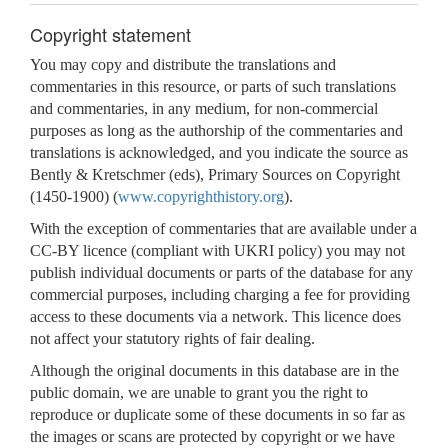
Copyright statement
You may copy and distribute the translations and
commentaries in this resource, or parts of such translations
and commentaries, in any medium, for non-commercial
purposes as long as the authorship of the commentaries and
translations is acknowledged, and you indicate the source as
Bently & Kretschmer (eds), Primary Sources on Copyright
(1450-1900) (
www.copyrighthistory.org
).
With the exception of commentaries that are available under a
CC-BY licence (compliant with UKRI policy) you may not
publish individual documents or parts of the database for any
commercial purposes, including charging a fee for providing
access to these documents via a network. This licence does
not affect your statutory rights of fair dealing.
Although the original documents in this database are in the
public domain, we are unable to grant you the right to
reproduce or duplicate some of these documents in so far as
the images or scans are protected by copyright or we have