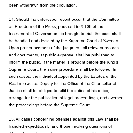
been withdrawn from the circulation.
14. Should the unforeseen event occur that the Committee
on Freedom of the Press, pursuant to § 108 of the
Instrument of Government, is brought to trial, the case shall
be handled and decided by the Supreme Court of Sweden.
Upon pronouncement of the judgment, all relevant records
and documents, at public expense, shall be published to
inform the public. If the matter is brought before the King's
Supreme Court, the same procedure shall be followed. In
such cases, the individual appointed by the Estates of the
Realm to act as Deputy for the Office of the Chancellor of
Justice shall be obliged to fulfil the duties of his office,
arrange for the publication of legal proceedings, and oversee
the proceedings before the Supreme Court.
15. All cases concerning offenses against this Law shall be
handled expeditiously, and those involving questions of