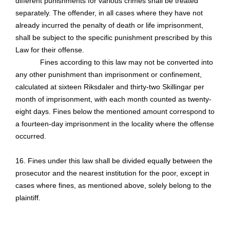
different punishments for various crimes shall be treated
separately. The offender, in all cases where they have not
already incurred the penalty of death or life imprisonment,
shall be subject to the specific punishment prescribed by this
Law for their offense.
Fines according to this law may not be converted into
any other punishment than imprisonment or confinement,
calculated at sixteen Riksdaler and thirty-two
Skillingar
per
month of imprisonment, with each month counted as twenty-
eight days. Fines below the mentioned amount correspond to
a fourteen-day imprisonment in the locality where the offense
occurred.
16. Fines under this law shall be divided equally between the
prosecutor and the nearest institution for the poor, except in
cases where fines, as mentioned above, solely belong to the
plaintiff.