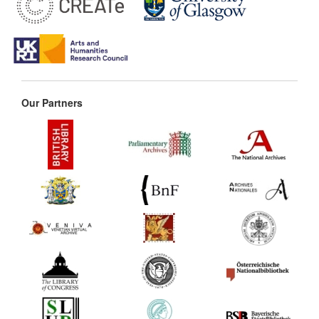
Our Partners