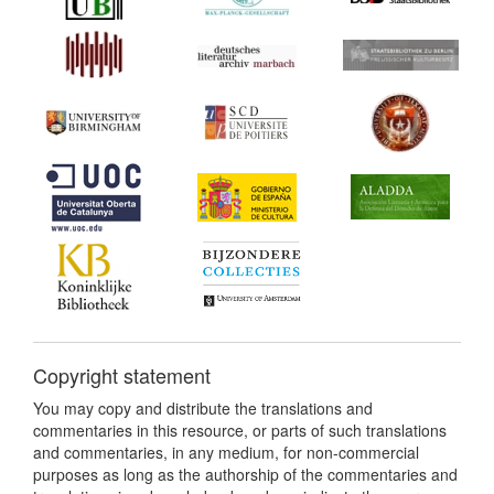
Copyright statement
You may copy and distribute the translations and
commentaries in this resource, or parts of such translations
and commentaries, in any medium, for non-commercial
purposes as long as the authorship of the commentaries and