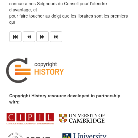
connue a nos Seigneurs du Conseil pour l'etendre
d'avantage, et
pour faire toucher au doigt que les libraires sont les premiers
qui
Copyright History resource developed in partnership
with: