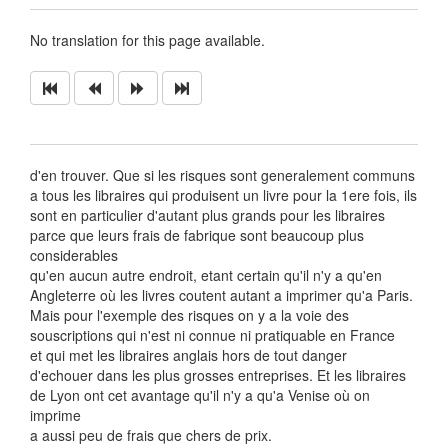
No translation for this page available.
d'en trouver. Que si les risques sont generalement communs
a tous les libraires qui produisent un livre pour la 1ere fois, ils
sont en particulier d'autant plus grands pour les libraires
parce que leurs frais de fabrique sont beaucoup plus
considerables
qu'en aucun autre endroit, etant certain qu'il n'y a qu'en
Angleterre où les livres coutent autant a imprimer qu'a Paris.
Mais pour l'exemple des risques on y a la voie des
souscriptions qui n'est ni connue ni pratiquable en France
et qui met les libraires anglais hors de tout danger
d'echouer dans les plus grosses entreprises. Et les libraires
de Lyon ont cet avantage qu'il n'y a qu'a Venise où on
imprime
a aussi peu de frais que chers de prix.